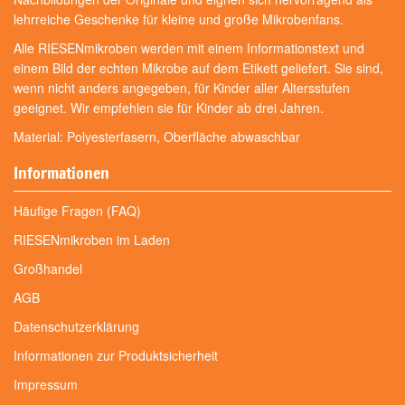
lehrreiche Geschenke für kleine und große Mikrobenfans.
Alle RIESENmikroben werden mit einem Informationstext und
einem Bild der echten Mikrobe auf dem Etikett geliefert. Sie sind,
wenn nicht anders angegeben, für Kinder aller Altersstufen
geeignet. Wir empfehlen sie für Kinder ab drei Jahren.
Material: Polyesterfasern, Oberfläche abwaschbar
Informationen
Häufige Fragen (FAQ)
RIESENmikroben im Laden
Großhandel
AGB
Datenschutzerklärung
Informationen zur Produktsicherheit
Impressum