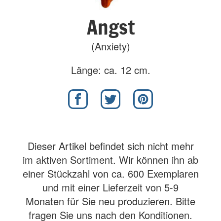
Angst
(Anxiety)
Länge: ca. 12 cm.
Dieser Artikel befindet sich nicht mehr
im aktiven Sortiment. Wir können ihn ab
einer Stückzahl von ca. 600 Exemplaren
und mit einer Lieferzeit von 5-9
Monaten für Sie neu produzieren. Bitte
fragen Sie uns nach den Konditionen.