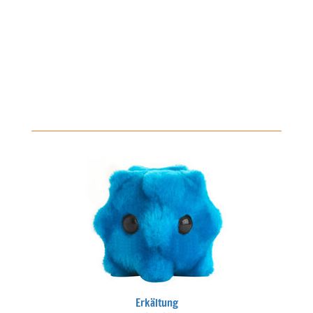
Erkältung