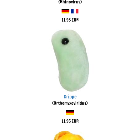
(Rhinovirus)
11,95 EUR
Grippe
(Orthomyxoviridus)
11,95 EUR