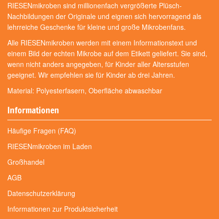
RIESENmikroben sind millionenfach vergrößerte Plüsch-
Nachbildungen der Originale und eignen sich hervorragend als
lehrreiche Geschenke für kleine und große Mikrobenfans.
Alle RIESENmikroben werden mit einem Informationstext und
einem Bild der echten Mikrobe auf dem Etikett geliefert. Sie sind,
wenn nicht anders angegeben, für Kinder aller Altersstufen
geeignet. Wir empfehlen sie für Kinder ab drei Jahren.
Material: Polyesterfasern, Oberfläche abwaschbar
Informationen
Häufige Fragen (FAQ)
RIESENmikroben im Laden
Großhandel
AGB
Datenschutzerklärung
Informationen zur Produktsicherheit