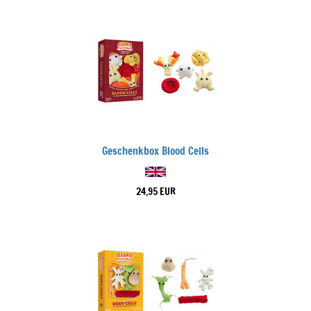
Geschenkbox Blood Cells
24,95 EUR