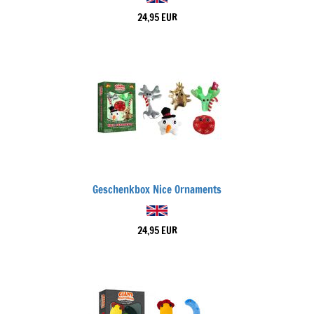
24,95 EUR
Geschenkbox Nice Ornaments
24,95 EUR