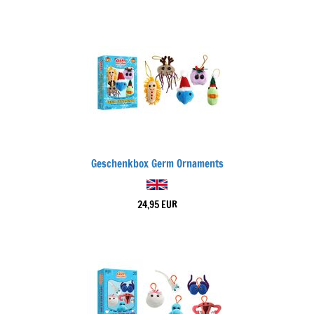
Geschenkbox Germ Ornaments
24,95 EUR