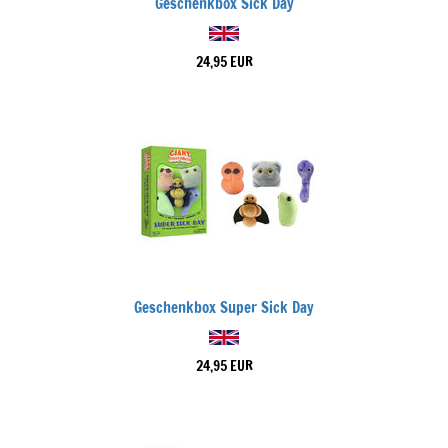
Geschenkbox Sick Day
24,95 EUR
Geschenkbox Super Sick Day
24,95 EUR