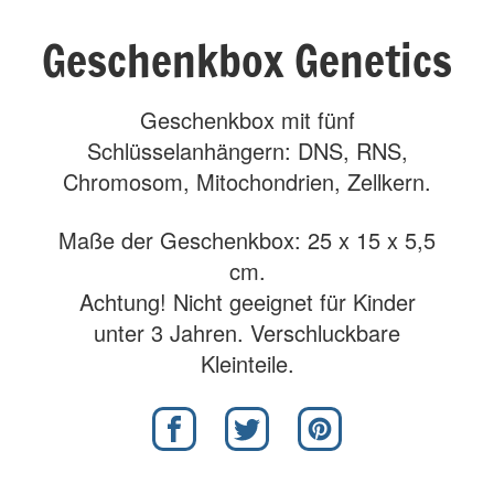
Geschenkbox Genetics
Geschenkbox mit fünf
Schlüsselanhängern: DNS, RNS,
Chromosom, Mitochondrien, Zellkern.
Maße der Geschenkbox: 25 x 15 x 5,5
cm.
Achtung! Nicht geeignet für Kinder
unter 3 Jahren. Verschluckbare
Kleinteile.