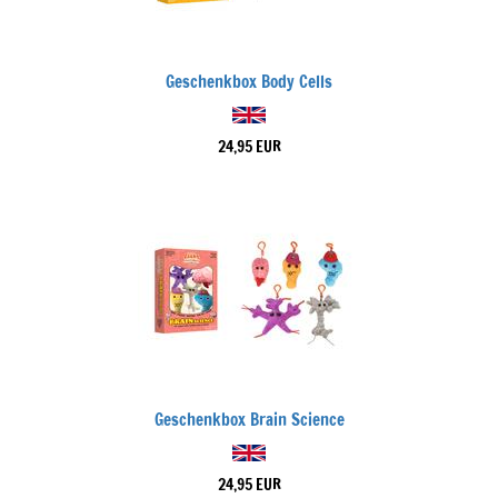
Geschenkbox Body Cells
24,95 EUR
Geschenkbox Brain Science
24,95 EUR