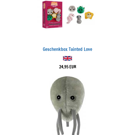
Geschenkbox Tainted Love
24,95 EUR