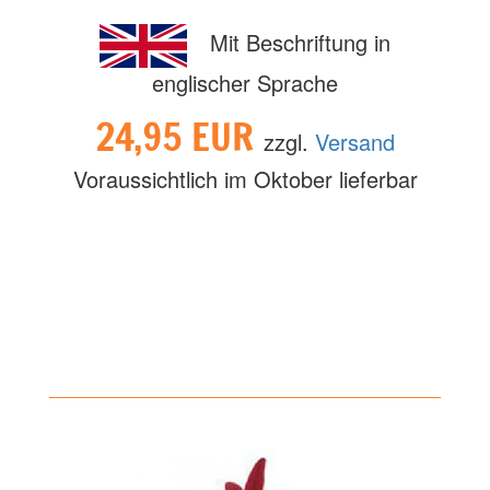
Mit Beschriftung in
englischer Sprache
24,95 EUR
zzgl.
Versand
Voraussichtlich im Oktober lieferbar