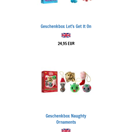
Geschenkbox Let's Get It On
24,95 EUR
Geschenkbox Naughty
Ornaments