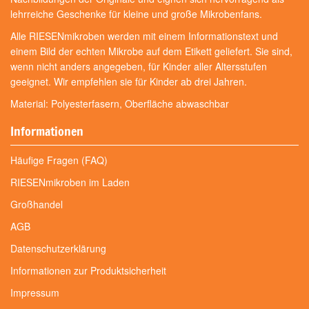
lehrreiche Geschenke für kleine und große Mikrobenfans.
Alle RIESENmikroben werden mit einem Informationstext und
einem Bild der echten Mikrobe auf dem Etikett geliefert. Sie sind,
wenn nicht anders angegeben, für Kinder aller Altersstufen
geeignet. Wir empfehlen sie für Kinder ab drei Jahren.
Material: Polyesterfasern, Oberfläche abwaschbar
Informationen
Häufige Fragen (FAQ)
RIESENmikroben im Laden
Großhandel
AGB
Datenschutzerklärung
Informationen zur Produktsicherheit
Impressum