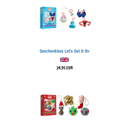
Geschenkbox Let's Get It On
24,95 EUR