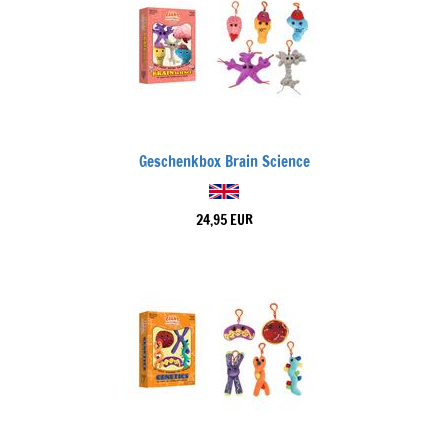
Geschenkbox Brain Science
24,95 EUR