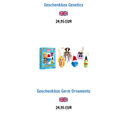
Geschenkbox Genetics
24,95 EUR
Geschenkbox Germ Ornaments
24,95 EUR