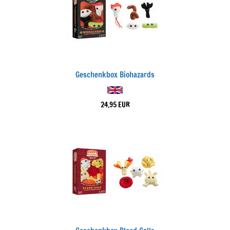
Geschenkbox Biohazards
24,95 EUR