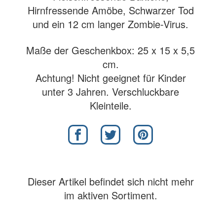
Hirnfressende Amöbe, Schwarzer Tod
und ein 12 cm langer Zombie-Virus.
Maße der Geschenkbox: 25 x 15 x 5,5
cm.
Achtung! Nicht geeignet für Kinder
unter 3 Jahren. Verschluckbare
Kleinteile.
Dieser Artikel befindet sich nicht mehr
im aktiven Sortiment.