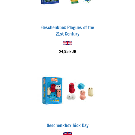
Geschenkbox Plagues of the
21st Century
24,95 EUR
Geschenkbox Sick Day