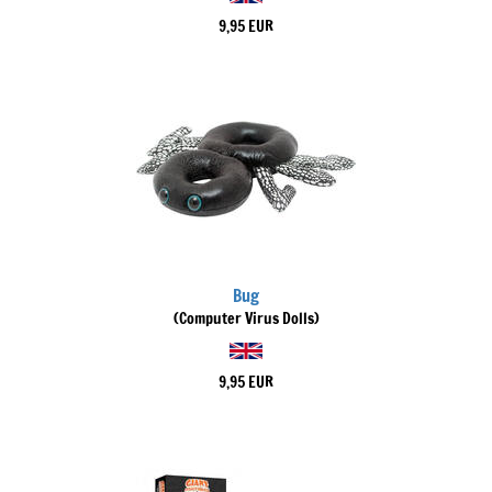
9,95 EUR
Bug
(Computer Virus Dolls)
9,95 EUR