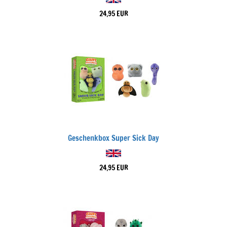
24,95 EUR
Geschenkbox Super Sick Day
24,95 EUR