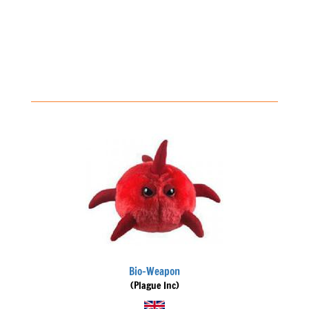
Bio-Weapon
(Plague Inc)