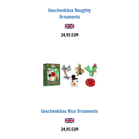
Geschenkbox Naughty
Ornaments
24,95 EUR
Geschenkbox Nice Ornaments
24,95 EUR