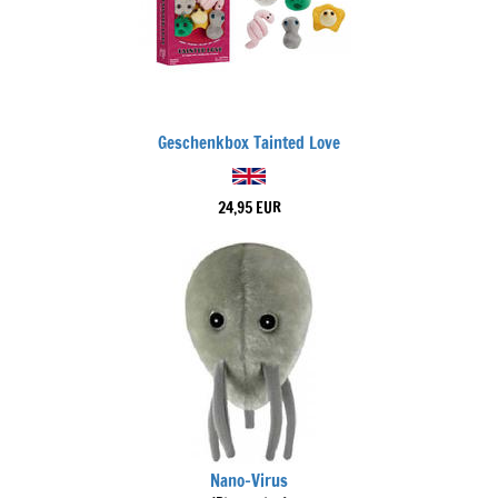
Geschenkbox Tainted Love
24,95 EUR
Nano-Virus