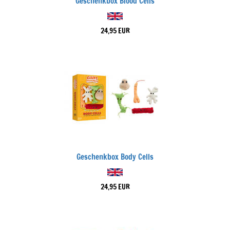
Geschenkbox Blood Cells
24,95 EUR
Geschenkbox Body Cells
24,95 EUR