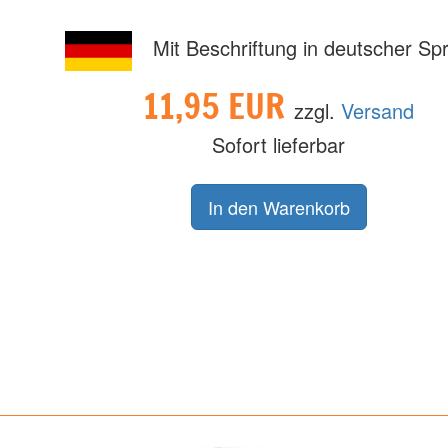
Mit Beschriftung in deutscher Sp
11,95 EUR
zzgl.
Versand
Sofort lieferbar