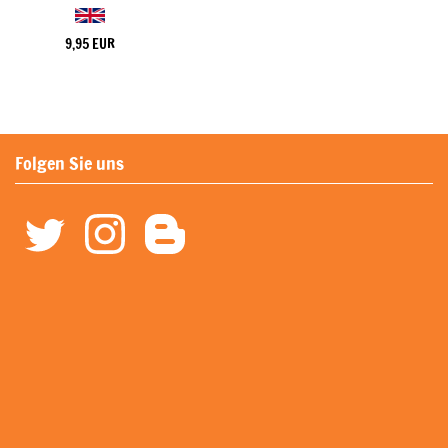
9,95 EUR
Folgen Sie uns