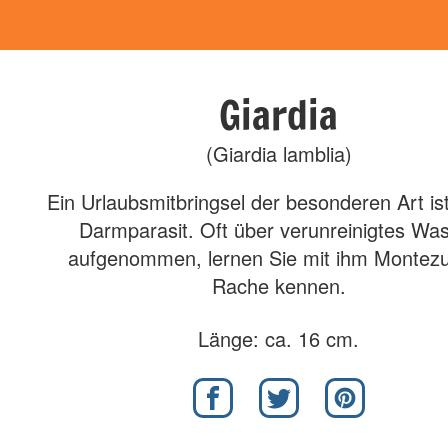
Giardia
(Giardia lamblia)
Ein Urlaubsmitbringsel der besonderen Art ist
Darmparasit. Oft über verunreinigtes Wa
aufgenommen, lernen Sie mit ihm Monte
Rache kennen.
Länge: ca. 16 cm.