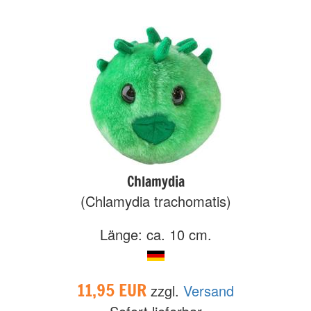
Chlamydia
(Chlamydia trachomatis)
Länge: ca. 10 cm.
11,95 EUR
zzgl.
Versand