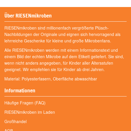
Über RIESENmikroben
RIESENmikroben sind millionenfach vergrößerte Plüsch-
Nachbildungen der Originale und eignen sich hervorragend als
lehrreiche Geschenke für kleine und große Mikrobenfans.
Alle RIESENmikroben werden mit einem Informationstext und
einem Bild der echten Mikrobe auf dem Etikett geliefert. Sie sind,
wenn nicht anders angegeben, für Kinder aller Altersstufen
geeignet. Wir empfehlen sie für Kinder ab drei Jahren.
Material: Polyesterfasern, Oberfläche abwaschbar
Informationen
Häufige Fragen (FAQ)
RIESENmikroben im Laden
Großhandel
AGB