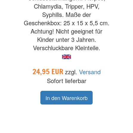
Chlamydia, Tripper, HPV,
Syphilis. Maße der
Geschenkbox: 25 x 15 x 5,5 cm.
Achtung! Nicht geeignet für
Kinder unter 3 Jahren.
Verschluckbare Kleinteile.
24,95 EUR
zzgl.
Versand
Sofort lieferbar