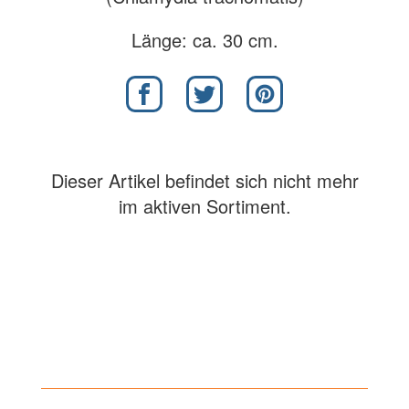
Länge: ca. 30 cm.
Dieser Artikel befindet sich nicht mehr
im aktiven Sortiment.