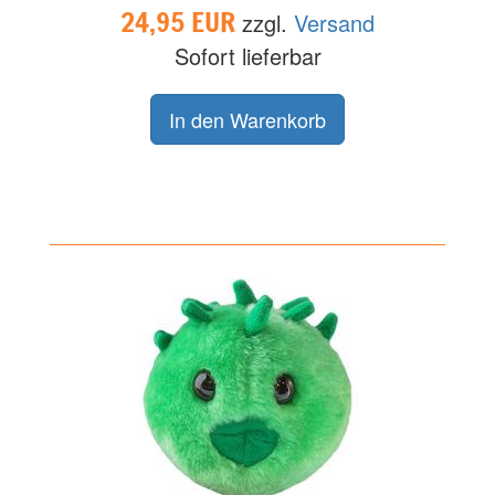
24,95 EUR
zzgl.
Versand
Sofort lieferbar