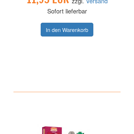
zzgl.
Versand
Sofort lieferbar