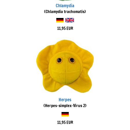
Chlamydia
(Chlamydia trachomatis)
11,95 EUR
Herpes
(Herpes-simplex-Virus 2)
11,95 EUR