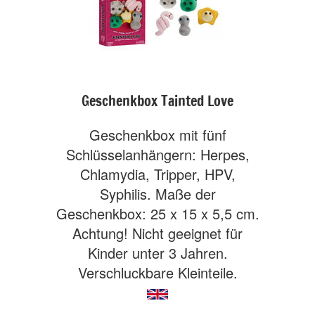
Geschenkbox Tainted Love
Geschenkbox mit fünf
Schlüsselanhängern: Herpes,
Chlamydia, Tripper, HPV,
Syphilis. Maße der
Geschenkbox: 25 x 15 x 5,5 cm.
Achtung! Nicht geeignet für
Kinder unter 3 Jahren.
Verschluckbare Kleinteile.