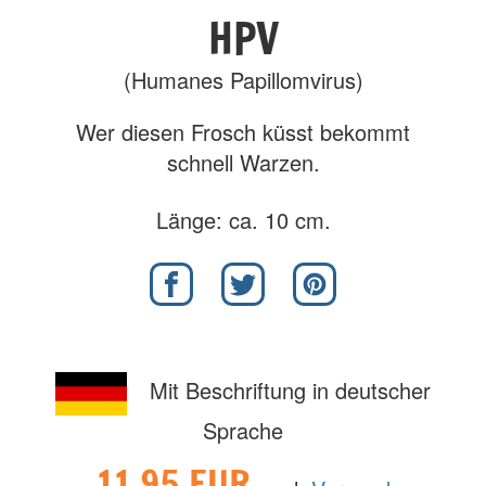
HPV
(Humanes Papillomvirus)
Wer diesen Frosch küsst bekommt
schnell Warzen.
Länge: ca. 10 cm.
Mit Beschriftung in deutscher
Sprache
11,95 EUR