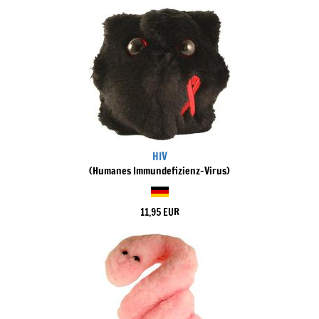
HIV
(Humanes Immundefizienz-Virus)
11,95 EUR