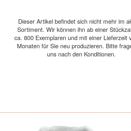
Dieser Artikel befindet sich nicht mehr im a
Sortiment. Wir können ihn ab einer Stückza
ca. 800 Exemplaren und mit einer Lieferzeit 
Monaten für Sie neu produzieren. Bitte frag
uns nach den Konditionen.