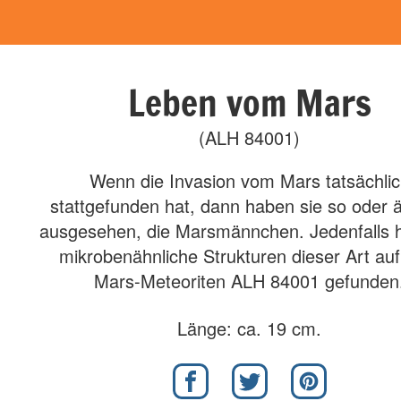
Leben vom Mars
(ALH 84001)
Wenn die Invasion vom Mars tatsächli
stattgefunden hat, dann haben sie so oder ä
ausgesehen, die Marsmännchen. Jedenfalls 
mikrobenähnliche Strukturen dieser Art au
Mars-Meteoriten ALH 84001 gefunden
Länge: ca. 19 cm.