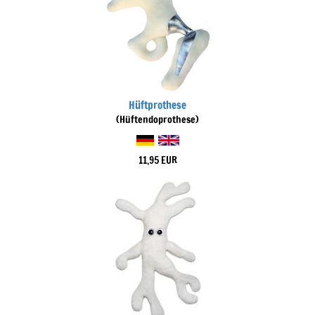
Hüftprothese
(Hüftendoprothese)
11,95 EUR