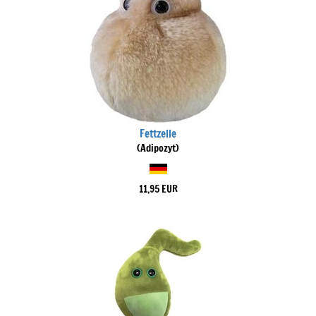
Fettzelle
(Adipozyt)
11,95 EUR