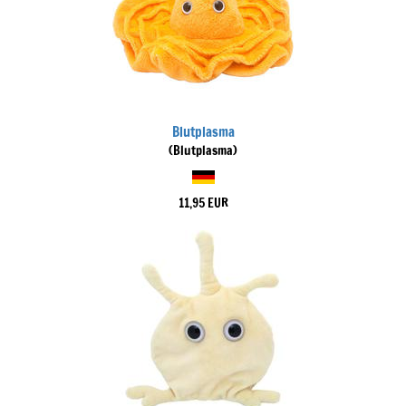
Blutplasma
(Blutplasma)
11,95 EUR