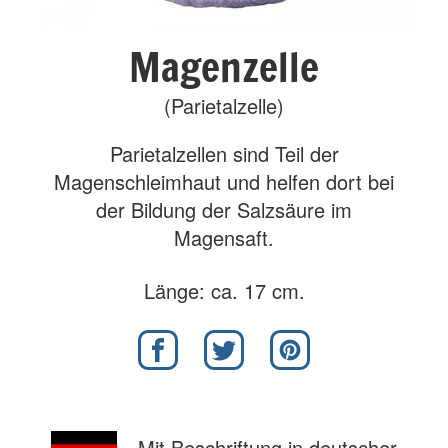
Magenzelle
(Parietalzelle)
Parietalzellen sind Teil der
Magenschleimhaut und helfen dort bei
der Bildung der Salzsäure im
Magensaft.
Länge: ca. 17 cm.
Mit Beschriftung in deutscher