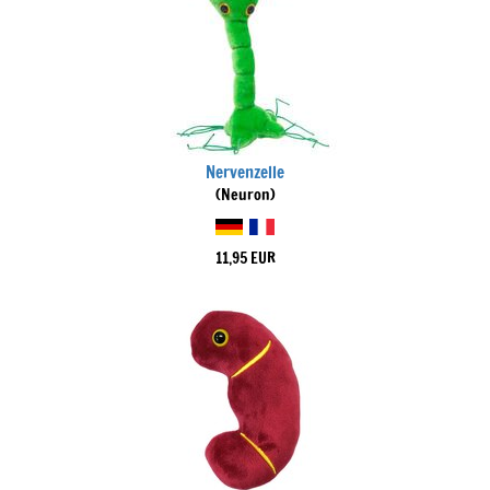
Nervenzelle
(Neuron)
11,95 EUR