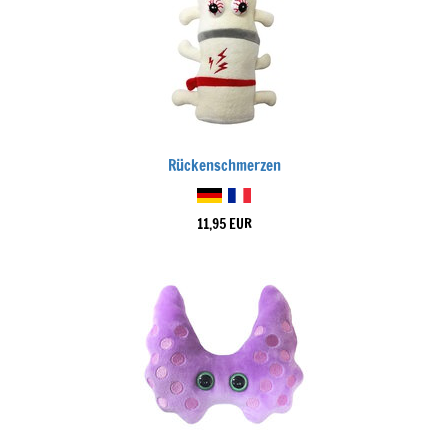
Rückenschmerzen
11,95 EUR