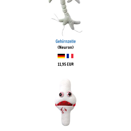
Gehirnzelle
(Neuron)
11,95 EUR