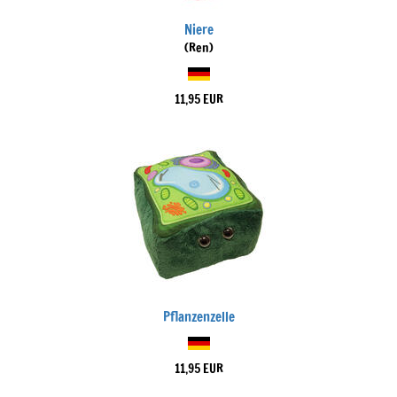
Niere
(Ren)
11,95 EUR
Pflanzenzelle
11,95 EUR