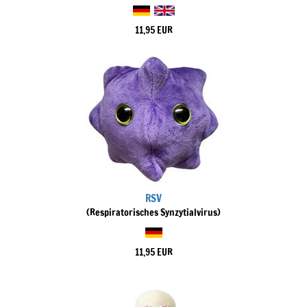
11,95 EUR
RSV
(Respiratorisches Synzytialvirus)
11,95 EUR