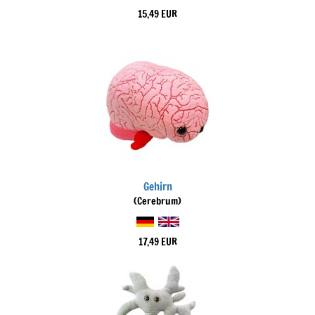
15,49 EUR
Gehirn
(Cerebrum)
17,49 EUR