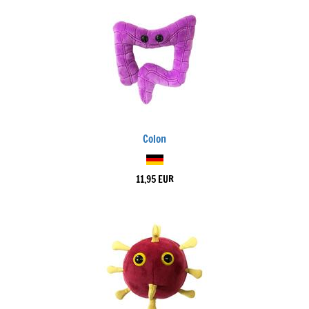
Colon
11,95 EUR