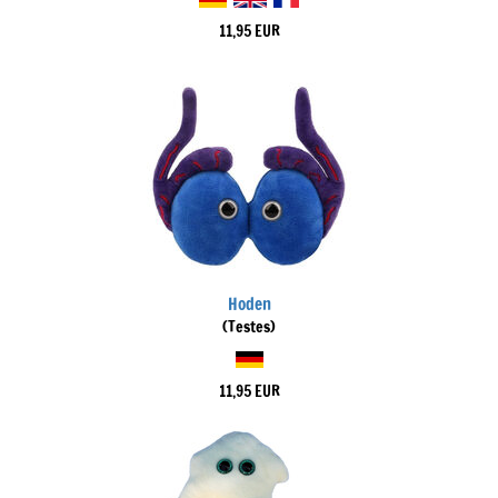
11,95 EUR
Hoden
(Testes)
11,95 EUR