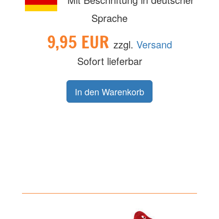
Sprache
9,95 EUR
zzgl.
Versand
Sofort lieferbar