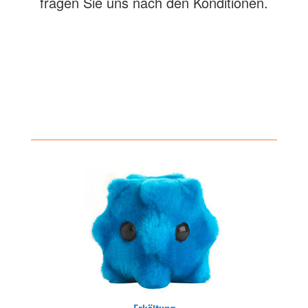
fragen Sie uns nach den Konditionen.