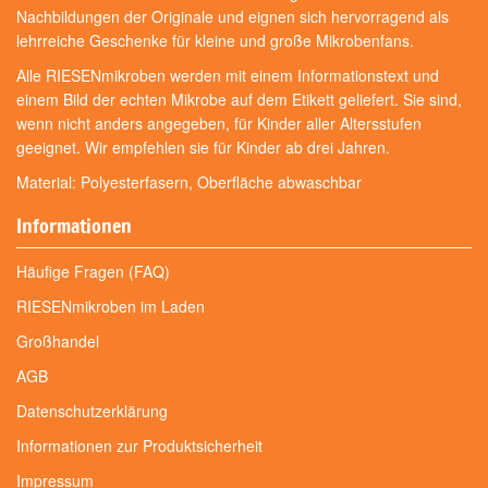
Nachbildungen der Originale und eignen sich hervorragend als
lehrreiche Geschenke für kleine und große Mikrobenfans.
Alle RIESENmikroben werden mit einem Informationstext und
einem Bild der echten Mikrobe auf dem Etikett geliefert. Sie sind,
wenn nicht anders angegeben, für Kinder aller Altersstufen
geeignet. Wir empfehlen sie für Kinder ab drei Jahren.
Material: Polyesterfasern, Oberfläche abwaschbar
Informationen
Häufige Fragen (FAQ)
RIESENmikroben im Laden
Großhandel
AGB
Datenschutzerklärung
Informationen zur Produktsicherheit
Impressum