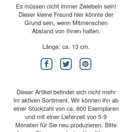
Es müssen nicht immer Zwiebeln sein!
Dieser kleine Freund hier könnte der
Grund sein, wenn Mitmenschen
Abstand von Ihnen halten.
Länge: ca. 13 cm.
Dieser Artikel befindet sich nicht mehr
im aktiven Sortiment. Wir können ihn ab
einer Stückzahl von ca. 800 Exemplaren
und mit einer Lieferzeit von 5-9
Monaten für Sie neu produzieren. Bitte