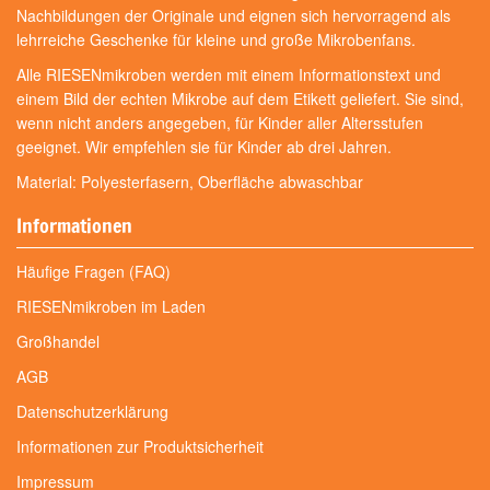
Nachbildungen der Originale und eignen sich hervorragend als
lehrreiche Geschenke für kleine und große Mikrobenfans.
Alle RIESENmikroben werden mit einem Informationstext und
einem Bild der echten Mikrobe auf dem Etikett geliefert. Sie sind,
wenn nicht anders angegeben, für Kinder aller Altersstufen
geeignet. Wir empfehlen sie für Kinder ab drei Jahren.
Material: Polyesterfasern, Oberfläche abwaschbar
Informationen
Häufige Fragen (FAQ)
RIESENmikroben im Laden
Großhandel
AGB
Datenschutzerklärung
Informationen zur Produktsicherheit
Impressum