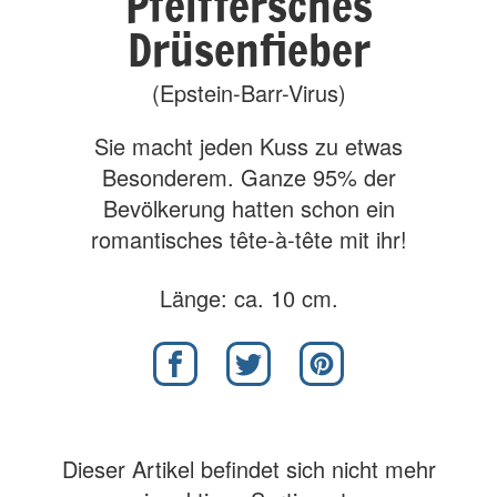
Pfeiffersches
Drüsenfieber
(Epstein-Barr-Virus)
Sie macht jeden Kuss zu etwas
Besonderem. Ganze 95% der
Bevölkerung hatten schon ein
romantisches tête-à-tête mit ihr!
Länge: ca. 10 cm.
Dieser Artikel befindet sich nicht mehr