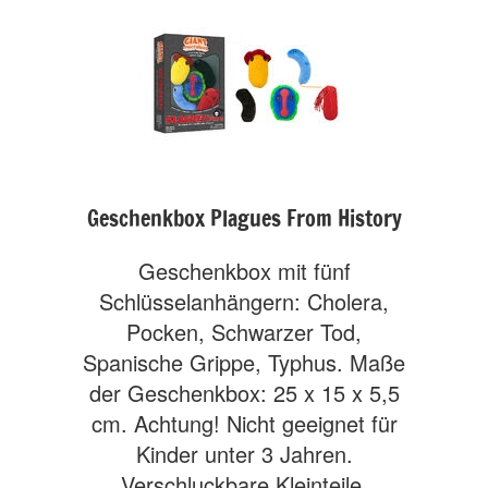
Geschenkbox Plagues From History
Geschenkbox mit fünf
Schlüsselanhängern: Cholera,
Pocken, Schwarzer Tod,
Spanische Grippe, Typhus. Maße
der Geschenkbox: 25 x 15 x 5,5
cm. Achtung! Nicht geeignet für
Kinder unter 3 Jahren.
Verschluckbare Kleinteile.