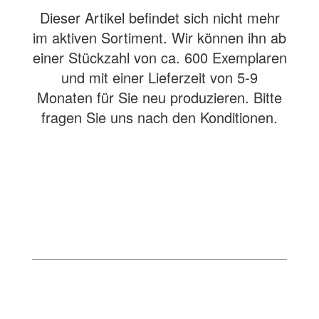
Dieser Artikel befindet sich nicht mehr
im aktiven Sortiment. Wir können ihn ab
einer Stückzahl von ca. 600 Exemplaren
und mit einer Lieferzeit von 5-9
Monaten für Sie neu produzieren. Bitte
fragen Sie uns nach den Konditionen.