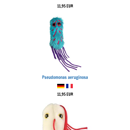
11,95 EUR
Pseudomonas aeruginosa
11,95 EUR