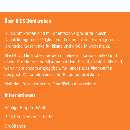
Über RIESENmikroben
RIESENmikroben sind millionenfach vergrößerte Plüsch-
Nachbildungen der Originale und eignen sich hervorragend als
lehrreiche Geschenke für kleine und große Mikrobenfans.
Alle RIESENmikroben werden mit einem Informationstext und
einem Bild der echten Mikrobe auf dem Etikett geliefert. Sie sind,
wenn nicht anders angegeben, für Kinder aller Altersstufen
geeignet. Wir empfehlen sie für Kinder ab drei Jahren.
Material: Polyesterfasern, Oberfläche abwaschbar
Informationen
Häufige Fragen (FAQ)
RIESENmikroben im Laden
Großhandel