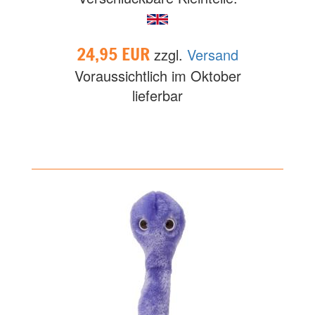
24,95 EUR
zzgl.
Versand
Voraussichtlich im Oktober
lieferbar