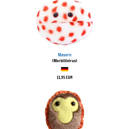
Masern
(Morbillivirus)
11,95 EUR