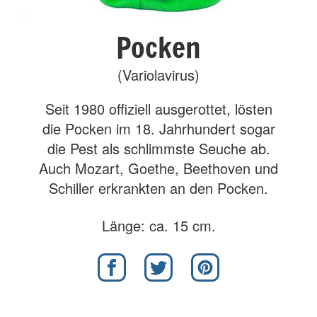
Pocken
(Variolavirus)
Seit 1980 offiziell ausgerottet, lösten
die Pocken im 18. Jahrhundert sogar
die Pest als schlimmste Seuche ab.
Auch Mozart, Goethe, Beethoven und
Schiller erkrankten an den Pocken.
Länge: ca. 15 cm.