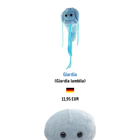
Giardia
(Giardia lamblia)
11,95 EUR