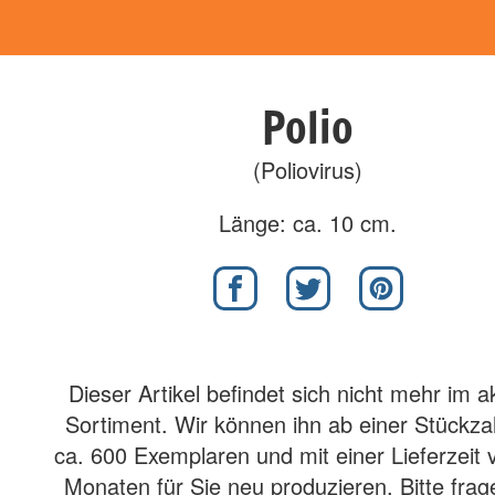
Polio
(Poliovirus)
Länge: ca. 10 cm.
Dieser Artikel befindet sich nicht mehr im a
Sortiment. Wir können ihn ab einer Stückza
ca. 600 Exemplaren und mit einer Lieferzeit 
Monaten für Sie neu produzieren. Bitte frag