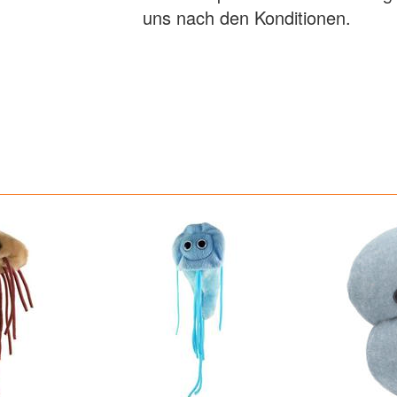
uns nach den Konditionen.