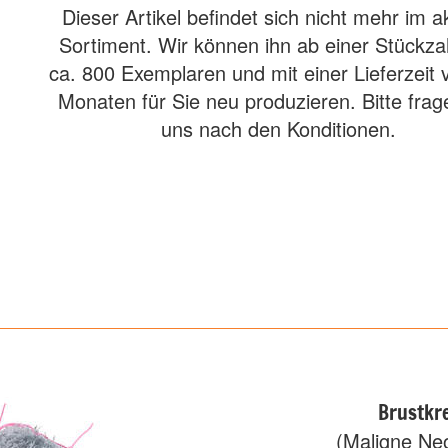
Dieser Artikel befindet sich nicht mehr im a
Sortiment. Wir können ihn ab einer Stückza
ca. 800 Exemplaren und mit einer Lieferzeit 
Monaten für Sie neu produzieren. Bitte frag
uns nach den Konditionen.
Brustkr
(Maligne Neo