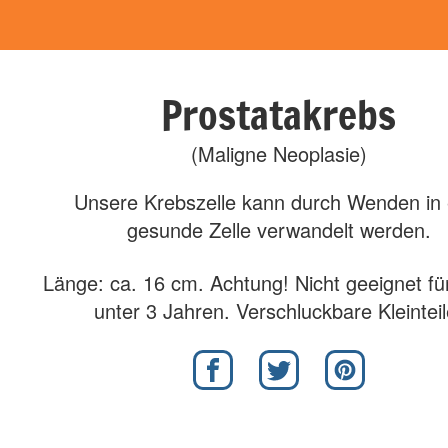
Prostatakrebs
(Maligne Neoplasie)
Unsere Krebszelle kann durch Wenden in 
gesunde Zelle verwandelt werden.
Länge: ca. 16 cm. Achtung! Nicht geeignet fü
unter 3 Jahren. Verschluckbare Kleinteil