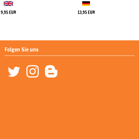
9,95 EUR
13,95 EUR
Folgen Sie uns