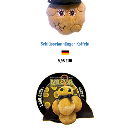
Schlüsselanhänger Koffein
9,95 EUR