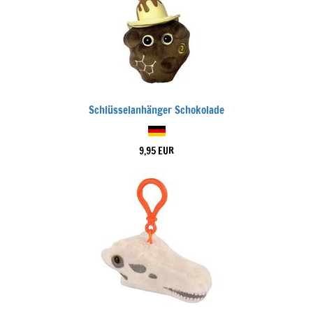
Schlüsselanhänger Schokolade
9,95 EUR