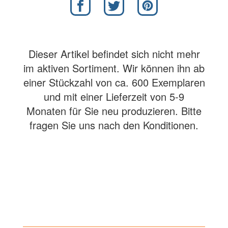
Dieser Artikel befindet sich nicht mehr
im aktiven Sortiment. Wir können ihn ab
einer Stückzahl von ca. 600 Exemplaren
und mit einer Lieferzeit von 5-9
Monaten für Sie neu produzieren. Bitte
fragen Sie uns nach den Konditionen.