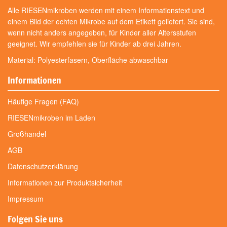
Alle RIESENmikroben werden mit einem Informationstext und
einem Bild der echten Mikrobe auf dem Etikett geliefert. Sie sind,
wenn nicht anders angegeben, für Kinder aller Altersstufen
geeignet. Wir empfehlen sie für Kinder ab drei Jahren.
Material: Polyesterfasern, Oberfläche abwaschbar
Informationen
Häufige Fragen (FAQ)
RIESENmikroben im Laden
Großhandel
AGB
Datenschutzerklärung
Informationen zur Produktsicherheit
Impressum
Folgen Sie uns