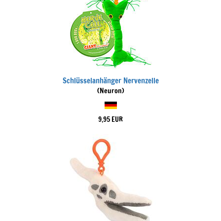
Schlüsselanhänger Nervenzelle
(Neuron)
9,95 EUR