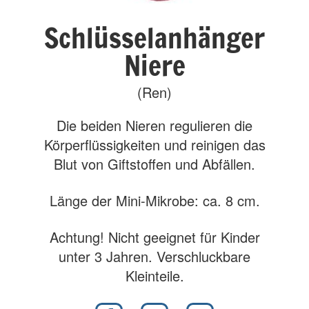
Schlüsselanhänger
Niere
(Ren)
Die beiden Nieren regulieren die
Körperflüssigkeiten und reinigen das
Blut von Giftstoffen und Abfällen.
Länge der Mini-Mikrobe: ca. 8 cm.
Achtung! Nicht geeignet für Kinder
unter 3 Jahren. Verschluckbare
Kleinteile.