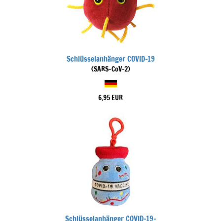
Schlüsselanhänger COVID-19
(SARS-CoV-2)
6,95 EUR
Schlüsselanhänger COVID-19-