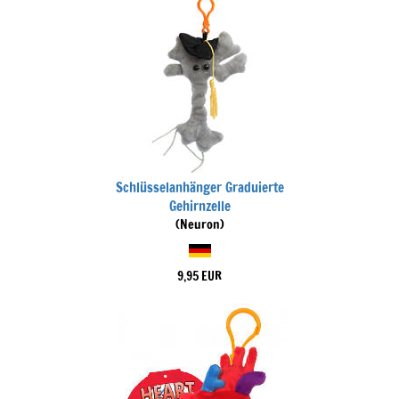
Schlüsselanhänger Graduierte
Gehirnzelle
(Neuron)
9,95 EUR