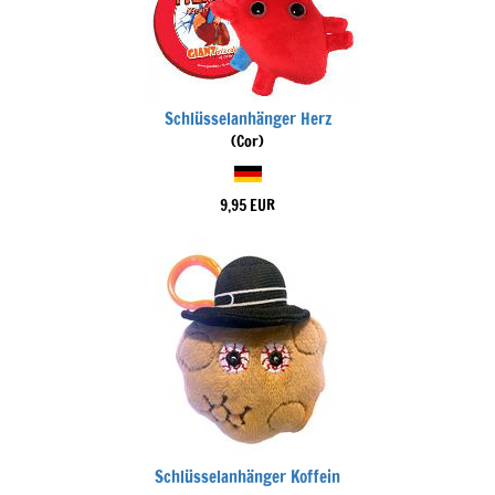
Schlüsselanhänger Herz
(Cor)
9,95 EUR
Schlüsselanhänger Koffein