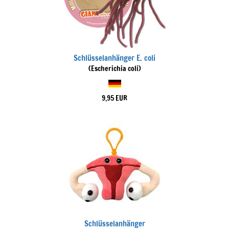
Schlüsselanhänger E. coli
(Escherichia coli)
9,95 EUR
Schlüsselanhänger