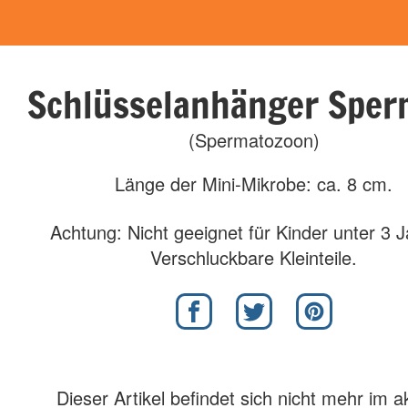
Schlüsselanhänger Spe
(Spermatozoon)
Länge der Mini-Mikrobe: ca. 8 cm.
Achtung: Nicht geeignet für Kinder unter 3 
Verschluckbare Kleinteile.
Dieser Artikel befindet sich nicht mehr im a