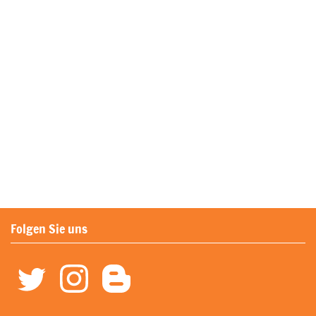
Folgen Sie uns