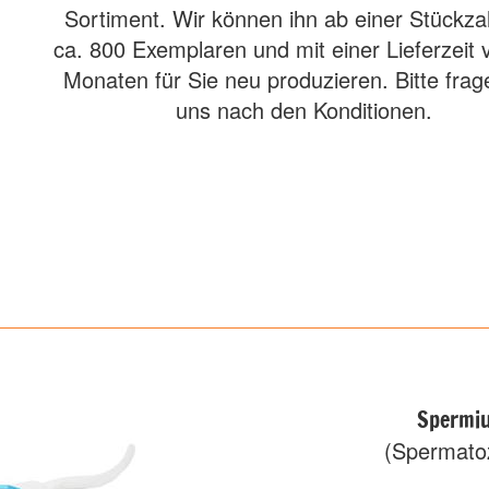
Sortiment. Wir können ihn ab einer Stückza
ca. 800 Exemplaren und mit einer Lieferzeit 
Monaten für Sie neu produzieren. Bitte frag
uns nach den Konditionen.
Spermi
(Spermato