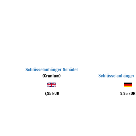
Schlüsselanhänger Schädel
Schlüsselanhänger
(Cranium)
7,95 EUR
9,95 EUR