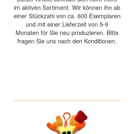
im aktiven Sortiment. Wir können ihn ab
einer Stückzahl von ca. 600 Exemplaren
und mit einer Lieferzeit von 5-9
Monaten für Sie neu produzieren. Bitte
fragen Sie uns nach den Konditionen.