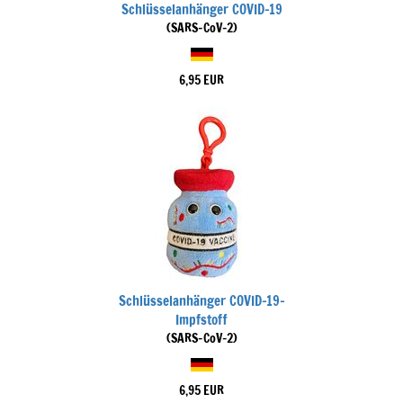
Schlüsselanhänger COVID-19
(SARS-CoV-2)
6,95 EUR
Schlüsselanhänger COVID-19-
Impfstoff
(SARS-CoV-2)
6,95 EUR