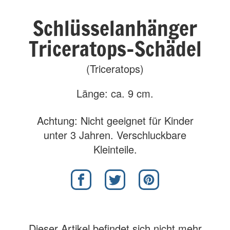
Schlüsselanhänger
Triceratops-Schädel
(Triceratops)
Länge: ca. 9 cm.
Achtung: Nicht geeignet für Kinder
unter 3 Jahren. Verschluckbare
Kleinteile.
Dieser Artikel befindet sich nicht mehr