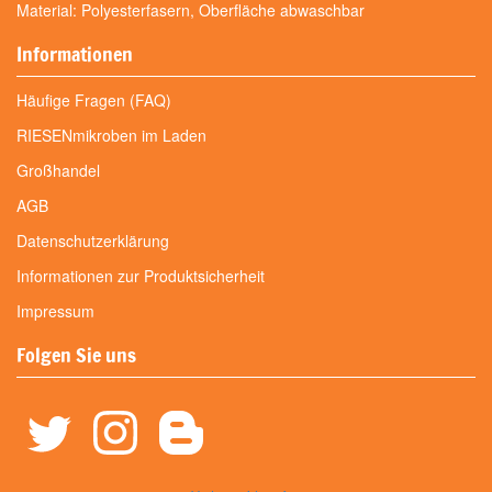
Material: Polyesterfasern, Oberfläche abwaschbar
Informationen
Häufige Fragen (FAQ)
RIESENmikroben im Laden
Großhandel
AGB
Datenschutzerklärung
Informationen zur Produktsicherheit
Impressum
Folgen Sie uns