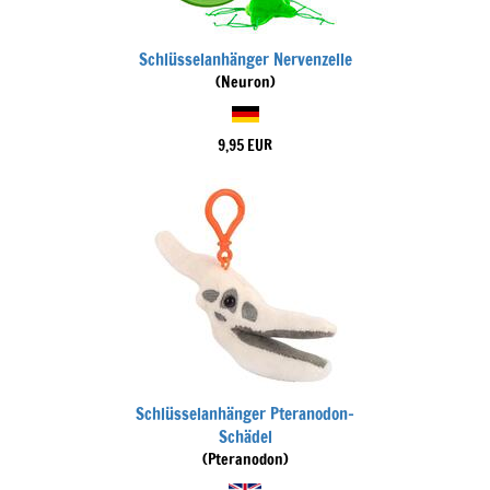
Schlüsselanhänger Nervenzelle
(Neuron)
9,95 EUR
Schlüsselanhänger Pteranodon-
Schädel
(Pteranodon)