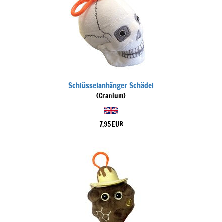
Schlüsselanhänger Schädel
(Cranium)
7,95 EUR