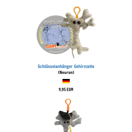
Schlüsselanhänger Gehirnzelle
(Neuron)
9,95 EUR